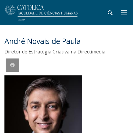
André Novais de Paula
Diretor de Estratégia Criativa na Directimedia