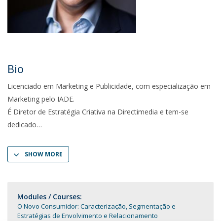
Bio
Licenciado em Marketing e Publicidade, com especialização em
Marketing pelo IADE.
É Diretor de Estratégia Criativa na Directimedia e tem-se
dedicado
SHOW MORE
Modules / Courses:
O Novo Consumidor: Caracterização, Segmentação e
Estratégias de Envolvimento e Relacionamento