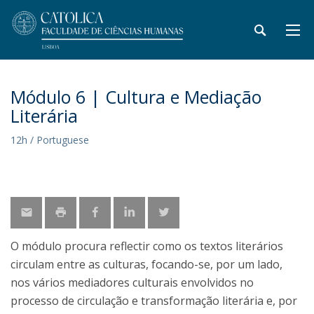
Módulo 6 | Cultura e Mediação
Literária
12h / Portuguese
O módulo procura reflectir como os textos literários
circulam entre as culturas, focando-se, por um lado,
nos vários mediadores culturais envolvidos no
processo de circulação e transformação literária e, por