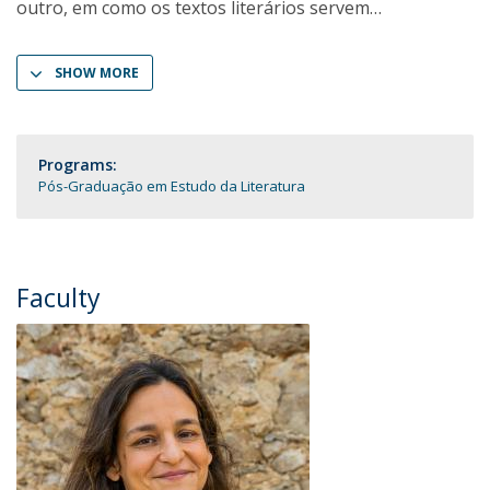
outro, em como os textos literários servem
SHOW MORE
Programs:
Pós-Graduação em Estudo da Literatura
Faculty