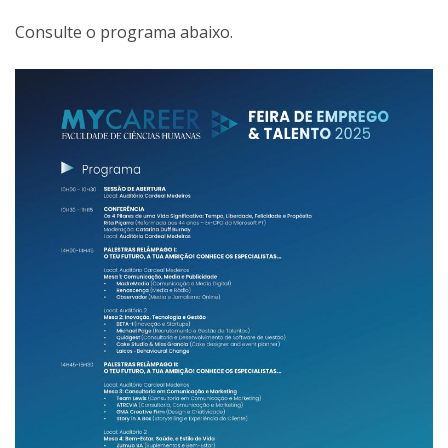
Consulte o programa abaixo.