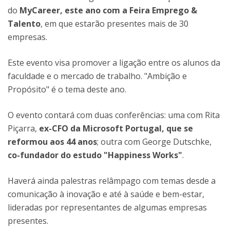
do
MyCareer, este ano com a Feira Emprego &
Talento
, em que estarão presentes mais de 30
empresas.
Este evento visa promover a ligação entre os alunos da
faculdade e o mercado de trabalho. "Ambição e
Propósito" é o tema deste ano.
O evento contará com duas conferências: uma com Rita
Piçarra,
ex-CFO da Microsoft Portugal, que se
reformou aos 44 anos
; outra com George Dutschke,
co-fundador do estudo "Happiness Works"
.
Haverá ainda palestras relâmpago com temas desde a
comunicação à inovação e até à saúde e bem-estar,
lideradas por representantes de algumas empresas
presentes.