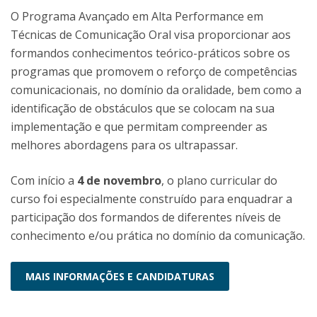
O Programa Avançado em Alta Performance em
Técnicas de Comunicação Oral visa proporcionar aos
formandos conhecimentos teórico-práticos sobre os
programas que promovem o reforço de competências
comunicacionais, no domínio da oralidade, bem como a
identificação de obstáculos que se colocam na sua
implementação e que permitam compreender as
melhores abordagens para os ultrapassar.
Com início a
4 de novembro
, o plano curricular do
curso foi especialmente construído para enquadrar a
participação dos formandos de diferentes níveis de
conhecimento e/ou prática no domínio da comunicação.
MAIS INFORMAÇÕES E CANDIDATURAS