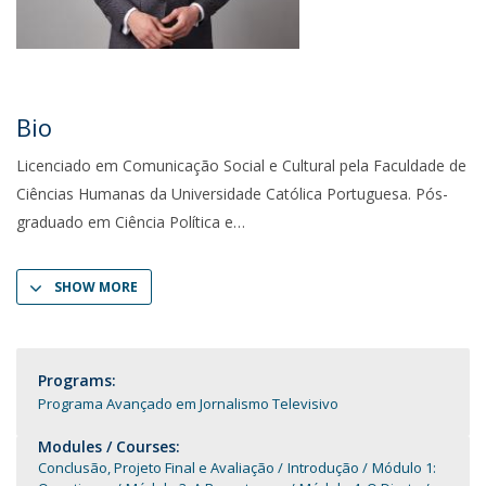
Bio
Licenciado em Comunicação Social e Cultural pela Faculdade de
Ciências Humanas da Universidade Católica Portuguesa. Pós-
graduado em Ciência Política e
SHOW MORE
Programs:
Programa Avançado em Jornalismo Televisivo
Modules / Courses:
Conclusão, Projeto Final e Avaliação
Introdução
Módulo 1: