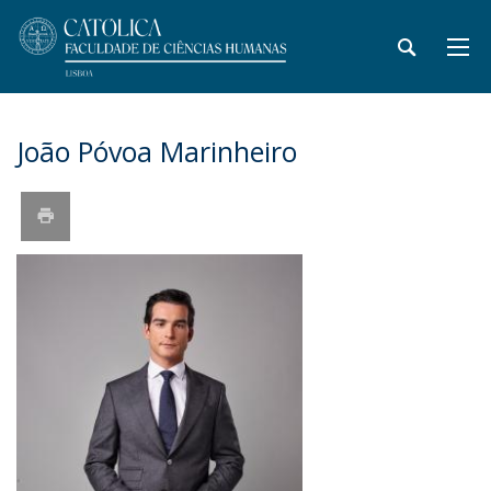
João Póvoa Marinheiro