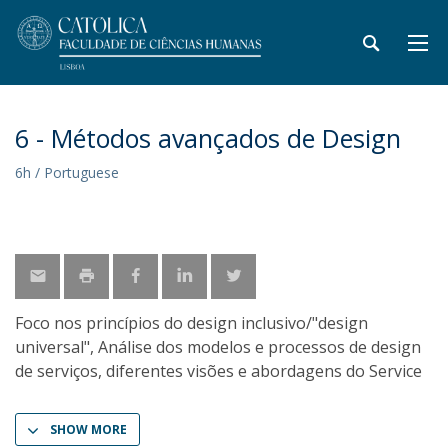
6 - Métodos avançados de Design
6h / Portuguese
Foco nos princípios do design inclusivo/"design
universal", Análise dos modelos e processos de design
de serviços, diferentes visões e abordagens do Service
SHOW MORE