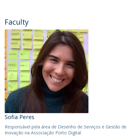
Faculty
Sofia Peres
Responsável pela área de Desenho de Serviços e Gestão de
Inovação na Associação Porto Digital