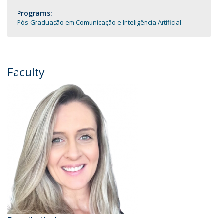
Programs:
Pós-Graduação em Comunicação e Inteligência Artificial
Faculty