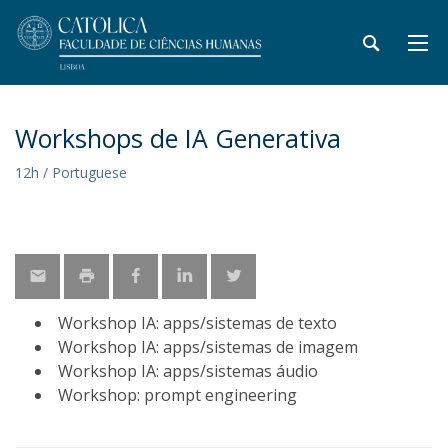
Workshops de IA Generativa
12h / Portuguese
Workshop IA: apps/sistemas de texto
Workshop IA: apps/sistemas de imagem
Workshop IA: apps/sistemas áudio
Workshop: prompt engineering