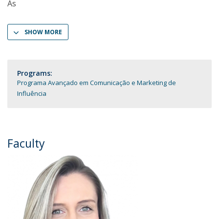
As
SHOW MORE
Programs:
Programa Avançado em Comunicação e Marketing de
Influência
Faculty