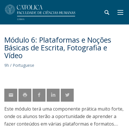
Módulo 6: Plataformas e Noções
Básicas de Escrita, Fotografia e
Vídeo
9h / Portuguese
Este módulo terá uma componente prática muito forte,
onde os alunos terão a oportunidade de aprender a
fazer conteúdos em várias plataformas e formatos.