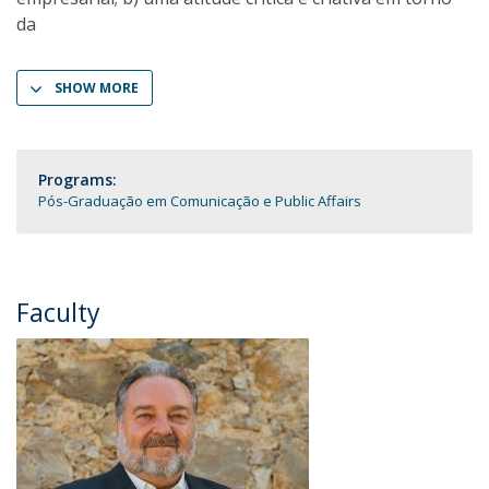
da
SHOW MORE
Programs:
Pós-Graduação em Comunicação e Public Affairs
Faculty