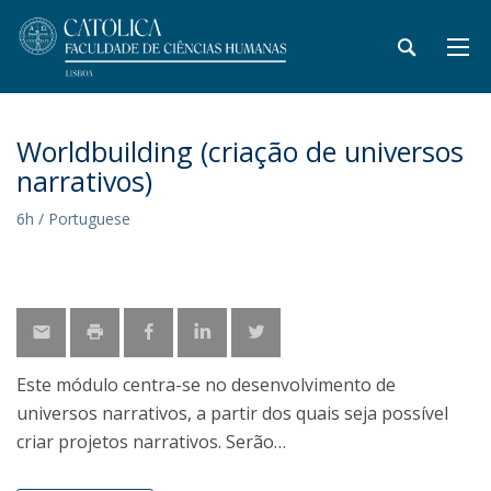
Worldbuilding (criação de universos
narrativos)
6h / Portuguese
Este módulo centra-se no desenvolvimento de
universos narrativos, a partir dos quais seja possível
criar projetos narrativos. Serão