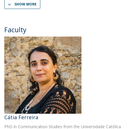
SHOW MORE
Faculty
Cátia Ferreira
PhD in Communication Studies from the Universidade Católica