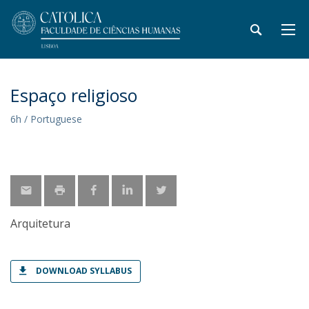
Espaço religioso
6h / Portuguese
Arquitetura
DOWNLOAD SYLLABUS