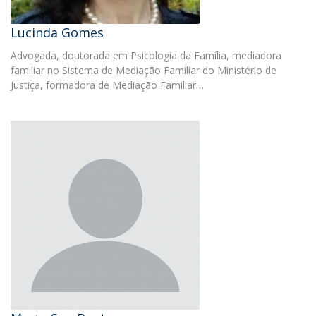
Lucinda Gomes
Advogada, doutorada em Psicologia da Família, mediadora
familiar no Sistema de Mediação Familiar do Ministério de
Justiça, formadora de Mediação Familiar…