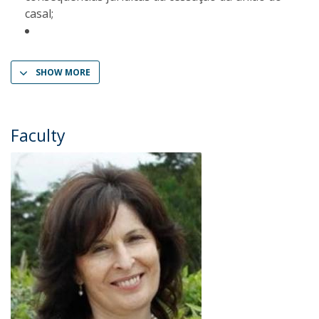
casal;
SHOW MORE
Faculty