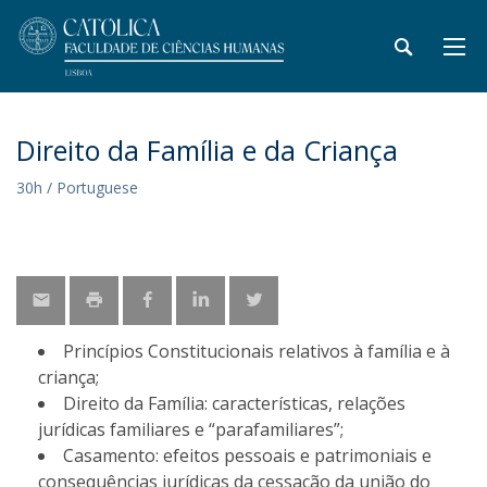
Direito da Família e da Criança
30h / Portuguese
Princípios Constitucionais relativos à família e à
criança;
Direito da Família: características, relações
jurídicas familiares e “parafamiliares”;
Casamento: efeitos pessoais e patrimoniais e
consequências jurídicas da cessação da união do