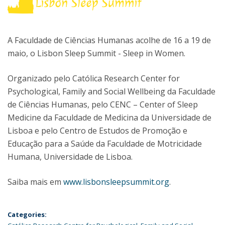
A Faculdade de Ciências Humanas acolhe de 16 a 19 de
maio, o Lisbon Sleep Summit - Sleep in Women.
Organizado pelo Católica Research Center for
Psychological, Family and Social Wellbeing da Faculdade
de Ciências Humanas, pelo CENC – Center of Sleep
Medicine da Faculdade de Medicina da Universidade de
Lisboa e pelo Centro de Estudos de Promoção e
Educação para a Saúde da Faculdade de Motricidade
Humana, Universidade de Lisboa.
Saiba mais em
www.lisbonsleepsummit.org
.
Categories: