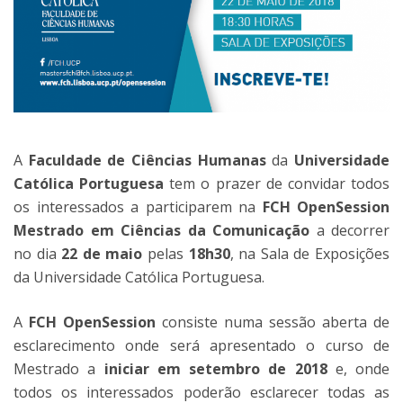
A
Faculdade de Ciências Humanas
da
Universidade
Católica Portuguesa
tem o prazer de convidar todos
os interessados a participarem na
FCH OpenSession
Mestrado em Ciências da Comunicação
a decorrer
no dia
22 de maio
pelas
18h30
, na Sala de Exposições
da Universidade Católica Portuguesa.
A
FCH OpenSession
consiste numa sessão aberta de
esclarecimento onde será apresentado o curso de
Mestrado a
iniciar em setembro de 2018
e, onde
todos os interessados poderão esclarecer todas as