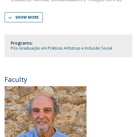
SHOW MORE
Programs:
Pós-Graduação em Práticas Artísticas e Inclusão Social
Faculty