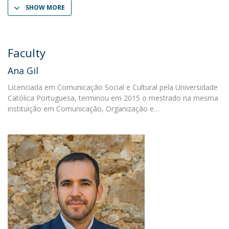
SHOW MORE
Faculty
Ana Gil
Licenciada em Comunicação Social e Cultural pela Universidade
Católica Portuguesa, terminou em 2015 o mestrado na mesma
instituição em Comunicação, Organização e…