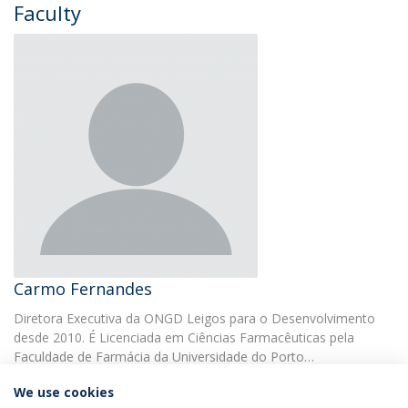
Faculty
Carmo Fernandes
Diretora Executiva da ONGD Leigos para o Desenvolvimento
desde 2010. É Licenciada em Ciências Farmacêuticas pela
Faculdade de Farmácia da Universidade do Porto…
We use cookies