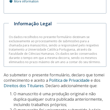
More information
Informação Legal
Os dados recolhidos no presente formulário destinam-se
exclusivamente ao processamento de submissões para a
chamada para manuscritos, sendo a responsável pelo respetivo
tratamento a Universidade Católica Portuguesa, através da
Faculdade de Ciências Humanas. Os dados serão conservados
durante o tempo em que a mesma decorra, sendo os mesmos
eliminados no prazo máximo de um ano a contar do seu término.
Ao submeter o presente formulário, declaro que tomei
conhecimento e aceito a
Política de Privacidade
e dos
Direitos dos Titulares
. Declaro adicionalmente que:
O manuscrito é uma produção original e não
duplica qualquer outra publicada anteriormente,
incluindo trabalhos próprios;