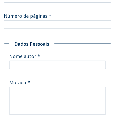
Número de páginas
*
Dados Pessoais
Nome autor
*
Morada
*