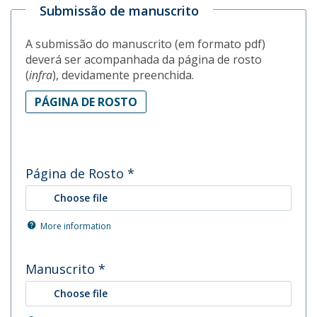
Submissão de manuscrito
A submissão do manuscrito (em formato pdf)
deverá ser acompanhada da página de rosto
(
infra
), devidamente preenchida.
PÁGINA DE ROSTO
Página de Rosto
*
Choose file
More information
Manuscrito
*
Choose file