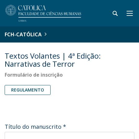
FCH-CATÓLICA
Textos Volantes | 4ª Edição:
Narrativas de Terror
Formulário de inscrição
REGULAMENTO
Título do manuscrito
*