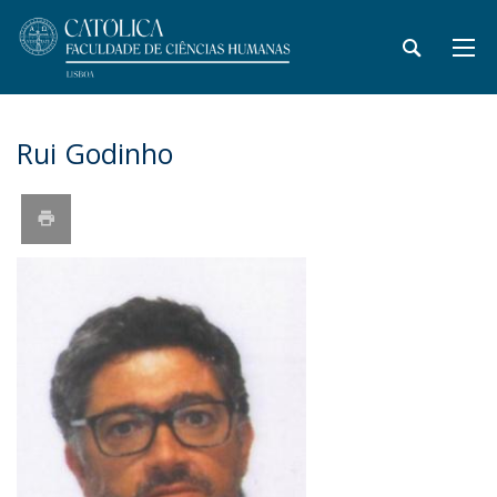
Rui Godinho