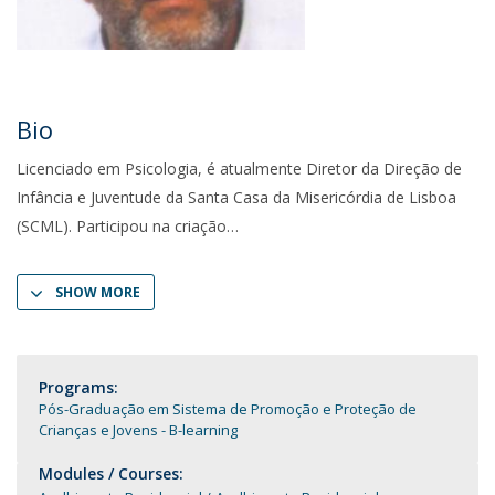
Bio
Licenciado em Psicologia, é atualmente Diretor da Direção de
Infância e Juventude da Santa Casa da Misericórdia de Lisboa
(SCML). Participou na criação
SHOW MORE
Programs:
Pós-Graduação em Sistema de Promoção e Proteção de
Crianças e Jovens - B-learning
Modules / Courses: