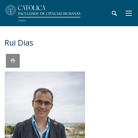
Rui Dias