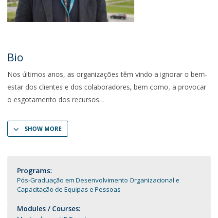
Bio
Nos últimos anos, as organizações têm vindo a ignorar o bem-
estar dos clientes e dos colaboradores, bem como, a provocar
o esgotamento dos recursos
SHOW MORE
Programs:
Pós-Graduação em Desenvolvimento Organizacional e
Capacitação de Equipas e Pessoas
Modules / Courses: