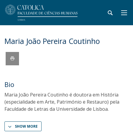
Maria João Pereira Coutinho
Bio
Maria João Pereira Coutinho é doutora em História
(especialidade em Arte, Património e Restauro) pela
Faculdade de Letras da Universidade de Lisboa.
SHOW MORE