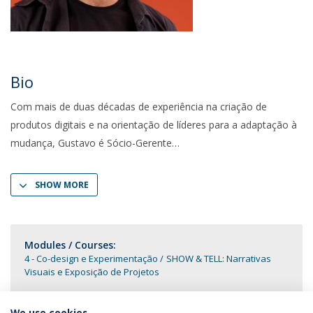
Bio
Com mais de duas décadas de experiência na criação de
produtos digitais e na orientação de líderes para a adaptação à
mudança, Gustavo é Sócio-Gerente
SHOW MORE
Modules / Courses:
4 - Co-design e Experimentação
SHOW & TELL: Narrativas
Visuais e Exposição de Projetos
We use cookies