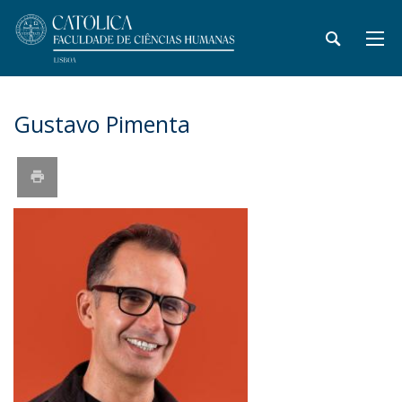
Gustavo Pimenta