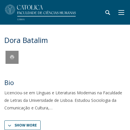
Dora Batalim
Bio
Licenciou-se em Línguas e Literaturas Modernas na Faculdade
de Letras da Universidade de Lisboa. Estudou Sociologia da
Comunicação e Cultura,
SHOW MORE