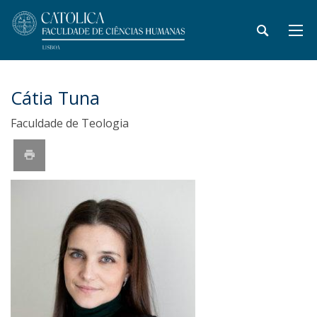
Cátia Tuna
Faculdade de Teologia