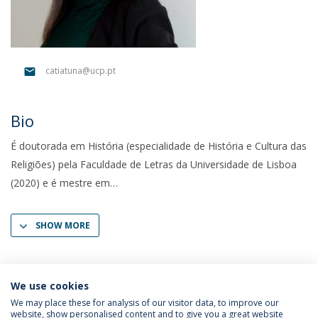
catiatuna@ucp.pt
Bio
É doutorada em História (especialidade de História e Cultura das
Religiões) pela Faculdade de Letras da Universidade de Lisboa
(2020) e é mestre em
SHOW MORE
We use cookies
We may place these for analysis of our visitor data, to improve our
website, show personalised content and to give you a great website