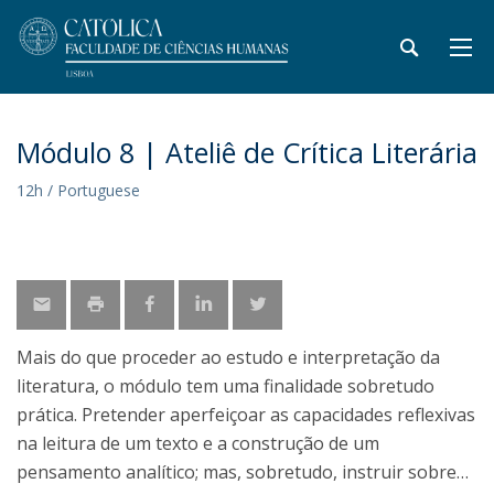
Módulo 8 | Ateliê de Crítica Literária
12h / Portuguese
Mais do que proceder ao estudo e interpretação da
literatura, o módulo tem uma finalidade sobretudo
prática. Pretender aperfeiçoar as capacidades reflexivas
na leitura de um texto e a construção de um
pensamento analítico; mas, sobretudo, instruir sobre