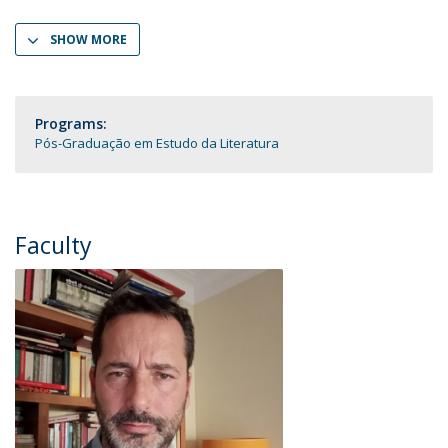
SHOW MORE
Programs:
Pós-Graduação em Estudo da Literatura
Faculty