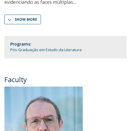
evidenciando as faces múltiplas
SHOW MORE
Programs:
Pós-Graduação em Estudo da Literatura
Faculty