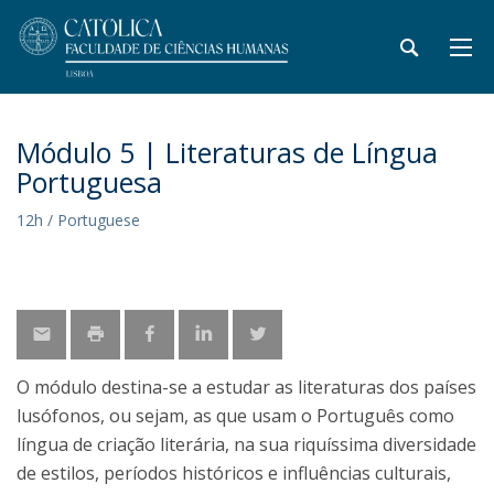
Módulo 5 | Literaturas de Língua
Portuguesa
12h / Portuguese
O módulo destina-se a estudar as literaturas dos países
lusófonos, ou sejam, as que usam o Português como
língua de criação literária, na sua riquíssima diversidade
de estilos, períodos históricos e influências culturais,