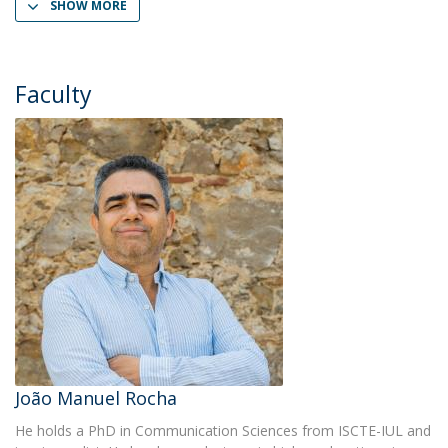
SHOW MORE
Faculty
João Manuel Rocha
He holds a PhD in Communication Sciences from ISCTE-IUL and