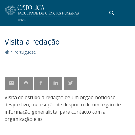
Visita a redação
4h / Portuguese
Visita de estudo à redação de um órgão noticioso
desportivo, ou à seção de desporto de um órgão de
informação generalista, para contacto com a
organização e as