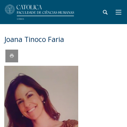
Joana Tinoco Faria