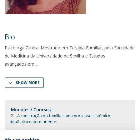
Bio
Psicóloga Clínica. Mestrado em Terapia Familiar, pela Faculdade
de Medicina da Universidade de Sevilha e Estudos
avançados em
SHOW MORE
Modules / Courses:
2 – A construção da família como processo sistémico,
dinâmico e permanente.
We use cookies