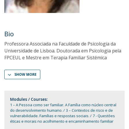
Bio
Professora Associada na Faculdade de Psicologia da
Universidade de Lisboa. Doutorada em Psicologia pela
FPCEUL e Mestre em Terapia Familiar Sistémica
SHOW MORE
Modules / Courses:
1 – A Pessoa como ser familiar. A Família como núcleo central
do desenvolvimento humano.
3 – Contextos de risco e de
vulnerabilidade. Famílias e respostas sociais.
7 - Questões
éticas e morais no acolhimento e encaminhamento familiar