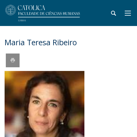
Maria Teresa Ribeiro