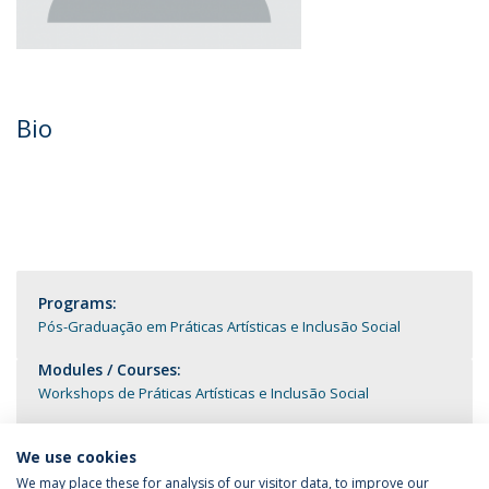
Bio
Programs:
Pós-Graduação em Práticas Artísticas e Inclusão Social
Modules / Courses:
Workshops de Práticas Artísticas e Inclusão Social
We use cookies
We may place these for analysis of our visitor data, to improve our