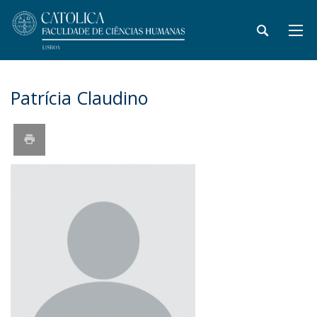
Patrícia Claudino