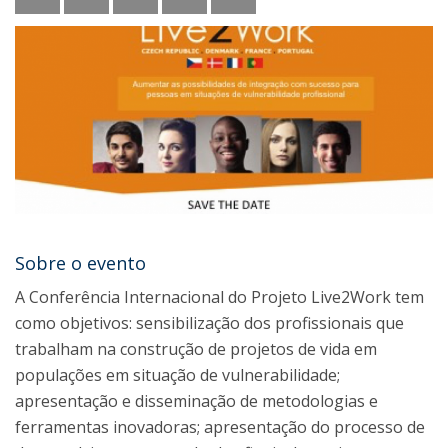
Sobre o evento
A Conferência Internacional do Projeto Live2Work tem
como objetivos: sensibilização dos profissionais que
trabalham na construção de projetos de vida em
populações em situação de vulnerabilidade;
apresentação e disseminação de metodologias e
ferramentas inovadoras; apresentação do processo de