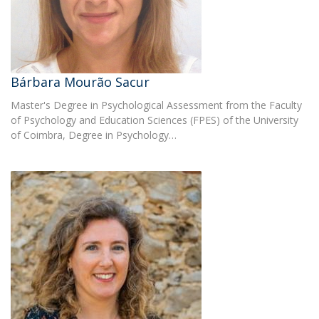
Bárbara Mourão Sacur
Master's Degree in Psychological Assessment from the Faculty
of Psychology and Education Sciences (FPES) of the University
of Coimbra, Degree in Psychology…