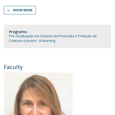
SHOW MORE
Programs:
Pós-Graduação em Sistema de Promoção e Proteção de
Crianças e Jovens - B-learning
Faculty