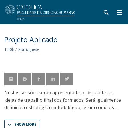
Projeto Aplicado
1:30h / Portuguese
Nestas sessões serão apresentadas e discutidas as
ideias de trabalho final dos formados. Será igualmente
definida a estratégica metodológica, assim como os
SHOW MORE