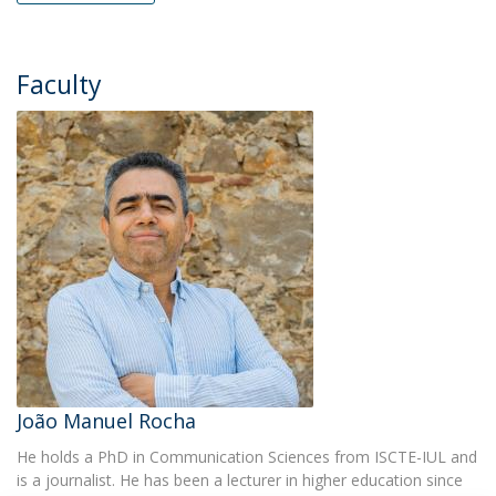
Faculty
João Manuel Rocha
He holds a PhD in Communication Sciences from ISCTE-IUL and
is a journalist. He has been a lecturer in higher education since