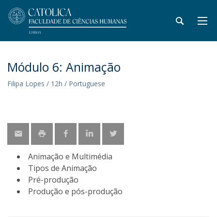
Módulo 6: Animação
Filipa Lopes / 12h / Portuguese
Animação e Multimédia
Tipos de Animação
Pré-produção
Produção e pós-produção