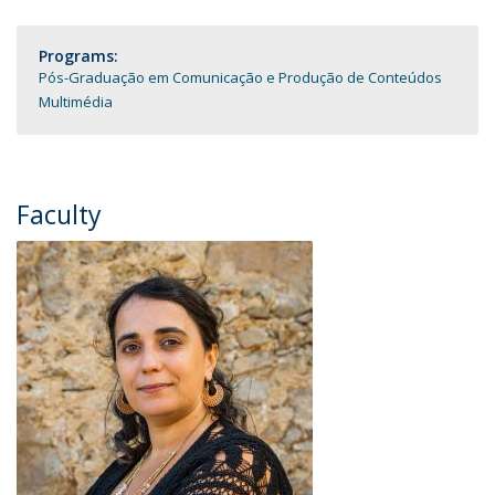
Programs:
Pós-Graduação em Comunicação e Produção de Conteúdos
Multimédia
Faculty