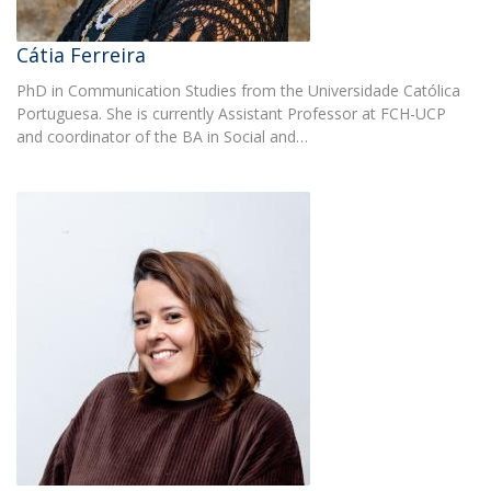
Cátia Ferreira
PhD in Communication Studies from the Universidade Católica
Portuguesa. She is currently Assistant Professor at FCH-UCP
and coordinator of the BA in Social and…