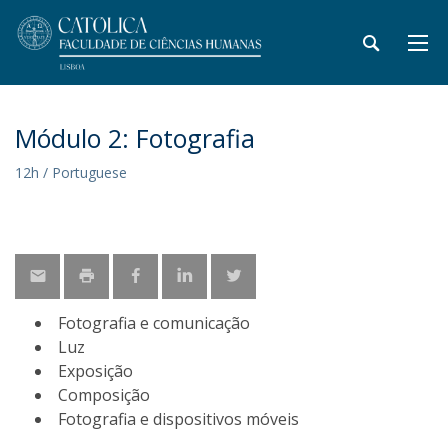
Módulo 2: Fotografia
12h / Portuguese
Fotografia e comunicação
Luz
Exposição
Composição
Fotografia e dispositivos móveis