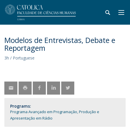
Modelos de Entrevistas, Debate e
Reportagem
3h / Portuguese
Programs:
Programa Avançado em Programação, Produção e
Apresentação em Rádio