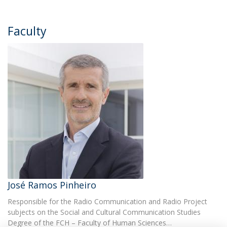
Faculty
José Ramos Pinheiro
Responsible for the Radio Communication and Radio Project
subjects on the Social and Cultural Communication Studies
Degree of the FCH – Faculty of Human Sciences…