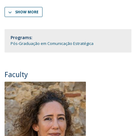
SHOW MORE
Programs:
Pós-Graduação em Comunicação Estratégica
Faculty