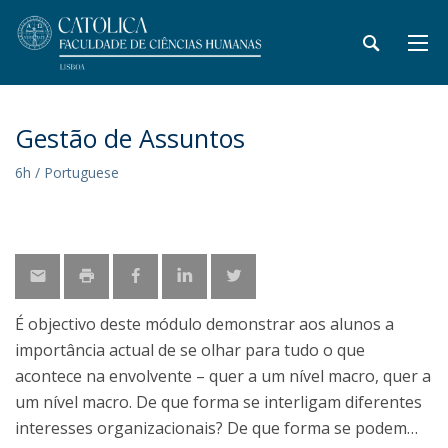
Gestão de Assuntos
6h / Portuguese
É objectivo deste módulo demonstrar aos alunos a
importância actual de se olhar para tudo o que
acontece na envolvente – quer a um nível macro, quer a
um nível macro. De que forma se interligam diferentes
interesses organizacionais? De que forma se podem