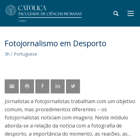
Fotojornalismo em Desporto
3h / Portuguese
Jornalistas e fotojornalistas trabalham com um objetivo
comum, mas procedimentos diferentes – os
fotojornalistas noticiam com imagens. Neste módulo
aborda-se a relação da notícia com a fotografia de
desporto, a importância do momento, as reacões, as