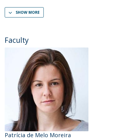
SHOW MORE
Faculty
Patrícia de Melo Moreira