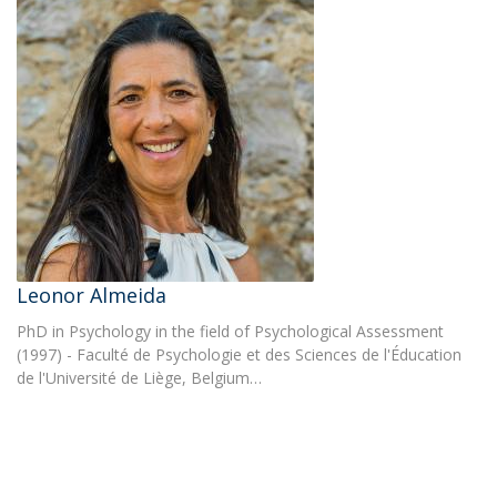
Leonor Almeida
PhD in Psychology in the field of Psychological Assessment
(1997) - Faculté de Psychologie et des Sciences de l'Éducation
de l'Université de Liège, Belgium…