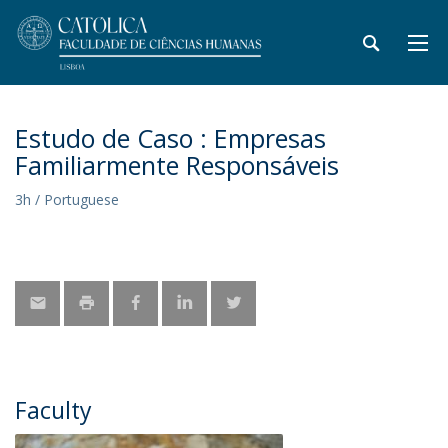
Estudo de Caso : Empresas
Familiarmente Responsáveis
3h / Portuguese
Faculty