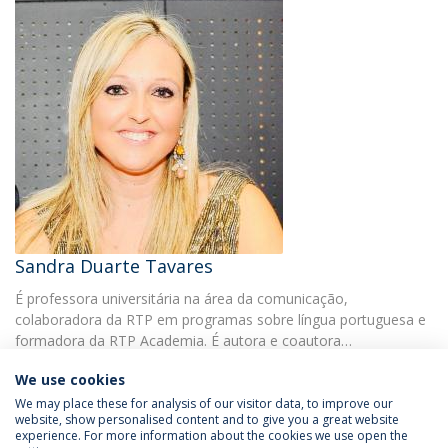
Sandra Duarte Tavares
É professora universitária na área da comunicação,
colaboradora da RTP em programas sobre língua portuguesa e
formadora da RTP Academia. É autora e coautora…
We use cookies
We may place these for analysis of our visitor data, to improve our
website, show personalised content and to give you a great website
experience. For more information about the cookies we use open the