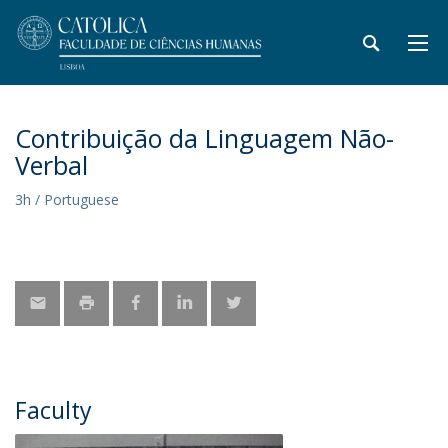
Contribuição da Linguagem Não-
Verbal
3h / Portuguese
Faculty