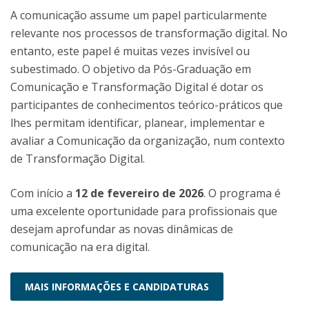
A comunicação assume um papel particularmente
relevante nos processos de transformação digital. No
entanto, este papel é muitas vezes invisível ou
subestimado. O objetivo da Pós-Graduação em
Comunicação e Transformação Digital é dotar os
participantes de conhecimentos teórico-práticos que
lhes permitam identificar, planear, implementar e
avaliar a Comunicação da organização, num contexto
de Transformação Digital.
Com início a
12 de fevereiro de 2026
. O programa é
uma excelente oportunidade para profissionais que
desejam aprofundar as novas dinâmicas de
comunicação na era digital.
MAIS INFORMAÇÕES E CANDIDATURAS