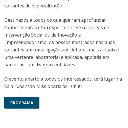
variantes de especialização.
Destinados a todos os que queiram aprofundar
conhecimentos e/ou especializar-se nas áreas de
Intervenção Social ou de Inovação e
Empreendedorismo, os nossos mestrados nas duas
variantes têm uma ligação aos debates mais actuais e
uma vertente laboratorial e aplicada, apoiada em
parcerias com diversas entidades.
O evento aberto a todos os interessados, terá lugar na
Sala Expansão Missionária às 16h30.
PROGRAMA