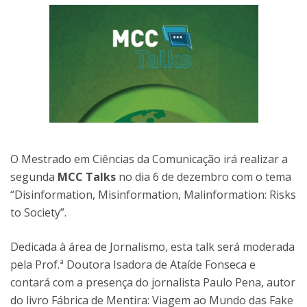
O Mestrado em Ciências da Comunicação irá realizar a
segunda
MCC Talks
no dia 6 de dezembro
com o tema
“Disinformation, Misinformation, Malinformation: Risks
to Society”.
Dedicada à área de Jornalismo, esta talk será moderada
pela Prof.ª Doutora Isadora de Ataíde Fonseca e
contará com a presença do jornalista Paulo Pena, autor
do livro Fábrica de Mentira: Viagem ao Mundo das Fake