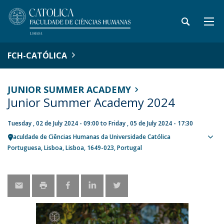
FCH-CATÓLICA
JUNIOR SUMMER ACADEMY
Junior Summer Academy 2024
Tuesday , 02 de July 2024 - 09:00
to
Friday , 05 de July 2024 - 17:30
Faculdade de Ciências Humanas da Universidade Católica
Sho
Portuguesa
Lisboa
Lisboa
1649-023
Portugal
map