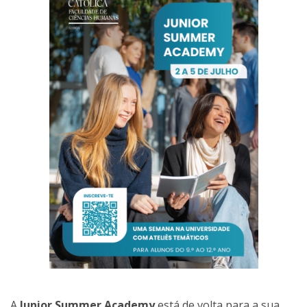
A
Junior Summer Academy
está de volta para a sua