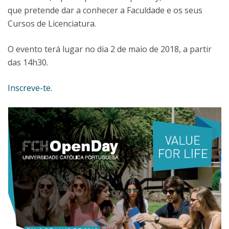
que pretende dar a conhecer a Faculdade e os seus
Cursos de Licenciatura.
O evento terá lugar no dia 2 de maio de 2018, a partir
das 14h30.
Inscreve-te
.