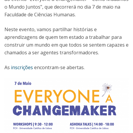
o Mundo Juntos", que decorrerá no dia 7 de maio na
Faculdade de Ciências Humanas.
Neste evento, vamos partilhar histórias e
aprendizagens de quem tem estado a trabalhar para
construir um mundo em que todos se sentem capazes e
chamados a ser agentes transformadores.
As
inscrições
encontram-se abertas.