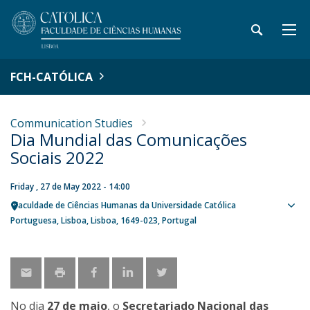
FCH-CATÓLICA
Communication Studies
Dia Mundial das Comunicações
Sociais 2022
Friday , 27 de May 2022 - 14:00
Faculdade de Ciências Humanas da Universidade Católica
Sho
Portuguesa
Lisboa
Lisboa
1649-023
Portugal
map
No dia
27 de maio
, o
Secretariado Nacional das