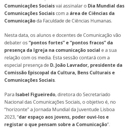
Comunicações Sociais
vai assinalar o
Dia Mundial das
Comunicações Sociais
com a
área de Ciências da
Comunicação
da Faculdade de Ciências Humanas.
Nesta data, os alunos e docentes de Comunicação vão
debater os
“pontos fortes” e “pontos fracos” da
presença da Igreja na comunicação social
e a sua
relação com os media. Esta sessão contará com a
especial presença de
D. João Lavrador, presidente da
Comissão Episcopal da Cultura, Bens Culturais e
Comunicações Sociais
.
Para
Isabel Figueiredo
, diretora do Secretariado
Nacional das Comunicações Sociais, o objetivo é, no
“horizonte” a Jornada Mundial da Juventude Lisboa
2023, “
dar espaço aos jovens, poder ouvi-los e
registar o que pensam sobre a Comunicação
”.