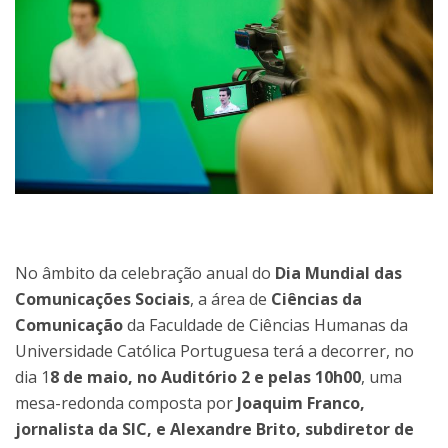
No âmbito da celebração anual do
Dia Mundial das
Comunicações Sociais
, a área de
Ciências da
Comunicação
da Faculdade de Ciências Humanas da
Universidade Católica Portuguesa terá a decorrer, no
dia 1
8 de maio, no Auditório 2 e pelas 10h00
, uma
mesa-redonda composta por
Joaquim Franco,
jornalista da SIC, e Alexandre Brito, subdiretor de