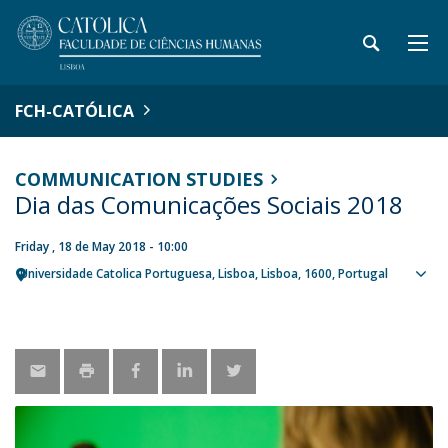
FCH-CATÓLICA
COMMUNICATION STUDIES
Dia das Comunicações Sociais 2018
Friday , 18 de May 2018 - 10:00
Universidade Catolica Portuguesa
Lisboa
Lisboa
1600
Portugal
Sho
map