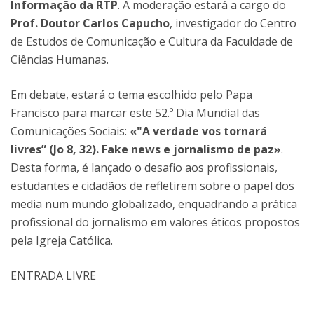
Informação da RTP
. A moderação estará a cargo do
Prof. Doutor Carlos Capucho
, investigador do Centro
de Estudos de Comunicação e Cultura da Faculdade de
Ciências Humanas.
Em debate, estará o tema escolhido pelo Papa
Francisco para marcar este 52.º Dia Mundial das
Comunicações Sociais:
«"A verdade vos tornará
livres” (Jo 8, 32). Fake news e jornalismo de paz»
.
Desta forma, é lançado o desafio aos profissionais,
estudantes e cidadãos de refletirem sobre o papel dos
media num mundo globalizado, enquadrando a prática
profissional do jornalismo em valores éticos propostos
pela Igreja Católica.
ENTRADA LIVRE