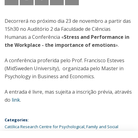
Decorrerá no próximo dia 23 de novembro a partir das
15h30 no Auditório 2 da Faculdade de Ciências
Humanas a Conferência «
Stress and Performance in
the Workplace - the importance of emotions
».
A conferência proferida pelo Prof. Francisco Esteves
(MidSweden University), organizada pelo Master in
Psychology in Business and Economics.
A entrada é livre, mas sujeita a inscrição prévia, através
do
link
.
Categories:
Católica Research Centre for Psychological, Family and Social
Wellbeing
Psychology
Undergraduate Program in Psychology