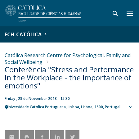
FCH-CATÓLICA
Católica Research Centre for Psychological, Family and
Social Wellbeing
Conferência "Stress and Performance
in the Workplace - the importance of
emotions"
Friday , 23 de November 2018 - 15:30
Universidade Catolica Portuguesa
Lisboa
Lisboa
1600
Portugal
Sho
map