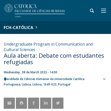
FCH-CATÓLICA
Undergraduate Program in Communication and
Cultural Sciences
Aula aberta: Debate com estudantes
refugiadas
Wednesday , 08 de March 2023 - 14:00
Faculdade de Ciências Humanas da Universidade Católica
Sho
Portuguesa
Lisboa
Lisboa
1649-023
Portugal
map